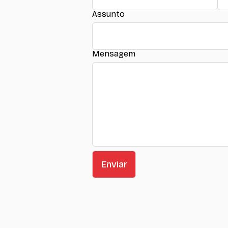
Assunto
Mensagem