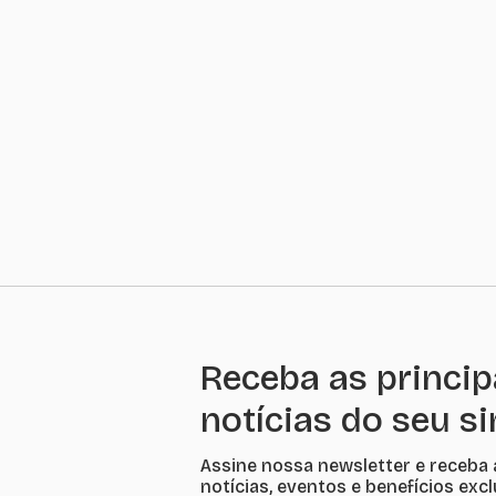
Receba as princip
notícias do seu s
Assine nossa newsletter e receba 
notícias, eventos e benefícios exc