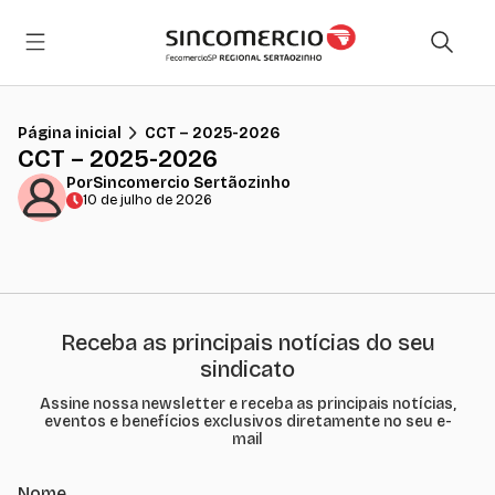
Página inicial
CCT – 2025-2026
CCT – 2025-2026
Por
Sincomercio Sertãozinho
10 de julho de 2026
Receba as principais notícias do seu
sindicato
Assine nossa newsletter e receba as principais notícias,
eventos e benefícios exclusivos diretamente no seu e-
mail
Nome