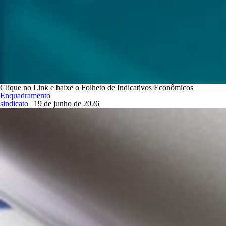
Clique no Link e baixe o Folheto de Indicativos Econômicos
Enquadramento
sindicato
|
19 de junho de 2026