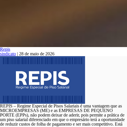
Repis
sindicato
|
28 de maio de 2026
REPIS – Regime Especial de Pisos Salariais é uma vantagem que as
MICROEMPRESAS (ME) e as EMPRESAS DE PEQUENO
PORTE (EPPs), não podem deixar de aderir, pois permite a prática de
um piso salarial diferenciado em que o empresário terá a oportunidade
de reduzir custos de folha de pagamento e ser mais competitivo. Está