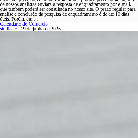
de nossos analistas enviará a resposta de enquadramento por e-mail,
que também poderá ser consultada no nosso site. O prazo regular para
análise e conclusão da pesquisa de enquadramento é de até 10 dias
Enquadramento
úteis. Porém, em
…
Calendário do Comércio
sindicato
|
19 de junho de 2026