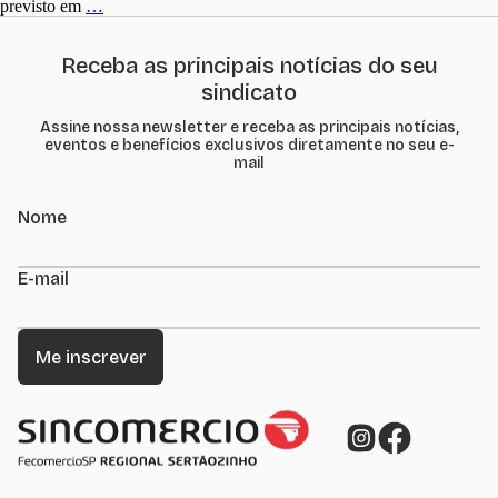
Repis
previsto em
…
Receba as principais notícias do seu
sindicato
Assine nossa newsletter e receba as principais notícias,
eventos e benefícios exclusivos diretamente no seu e-
mail
Nome
E-mail