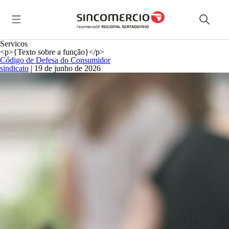
Servicos
<p>{Texto sobre a função}</p>
Código de Defesa do Consumidor
sindicato
|
19 de junho de 2026