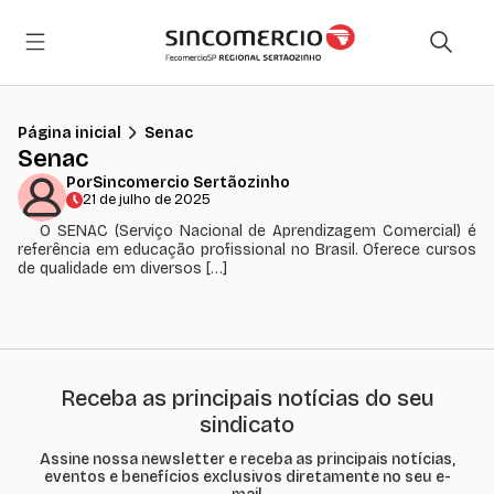
Página inicial
Senac
Senac
Por
Sincomercio Sertãozinho
21 de julho de 2025
O SENAC (Serviço Nacional de Aprendizagem Comercial) é
referência em educação profissional no Brasil. Oferece cursos
de qualidade em diversos […]
Receba as principais notícias do seu
sindicato
Assine nossa newsletter e receba as principais notícias,
eventos e benefícios exclusivos diretamente no seu e-