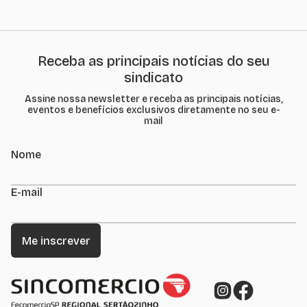
Receba as principais notícias do seu
sindicato
Assine nossa newsletter e receba as principais notícias,
eventos e benefícios exclusivos diretamente no seu e-
mail
Nome
E-mail