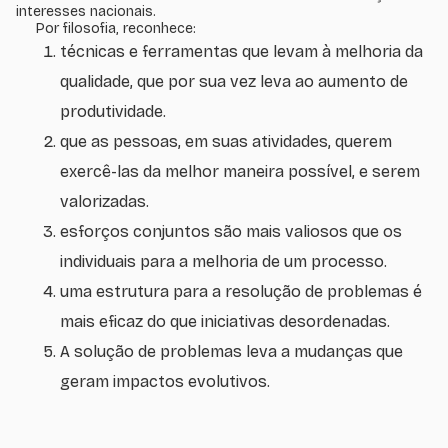
interesses nacionais.
Por filosofia, reconhece:
técnicas e ferramentas que levam à melhoria da
qualidade, que por sua vez leva ao aumento de
produtividade.
que as pessoas, em suas atividades, querem
exercê-las da melhor maneira possível, e serem
valorizadas.
esforços conjuntos são mais valiosos que os
individuais para a melhoria de um processo.
uma estrutura para a resolução de problemas é
mais eficaz do que iniciativas desordenadas.
A solução de problemas leva a mudanças que
geram impactos evolutivos.