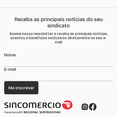
Receba as principais notícias do seu
sindicato
Assine nossa newsletter e receba as principais notícias,
eventos e benefícios exclusivos diretamente no seu e-
mail
Nome
E-mail